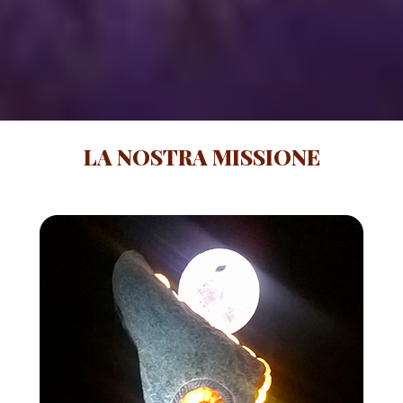
LA NOSTRA MISSIONE