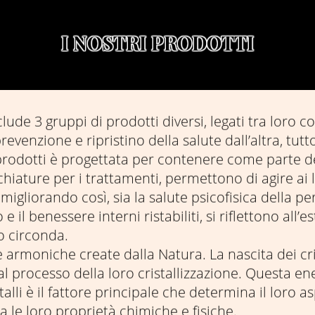
I NOSTRI PRODOTTI