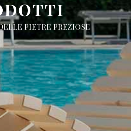
ODOTTI
DELLE PIETRE PREZIOSE