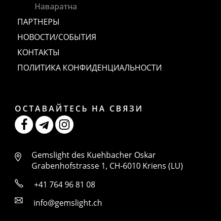
Наваратна
ПАРТНЕРЫ
НОВОСТИ/СОБЫТИЯ
КОНТАКТЫ
ПОЛИТИКА КОНФИДЕНЦИАЛЬНОСТИ
ОСТАВАЙТЕСЬ НА СВЯЗИ
Gemslight des Kuehbacher Oskar
Grabenhofstrasse 1, CH-6010 Kriens (LU)
+41 764 96 81 08
info@gemslight.ch