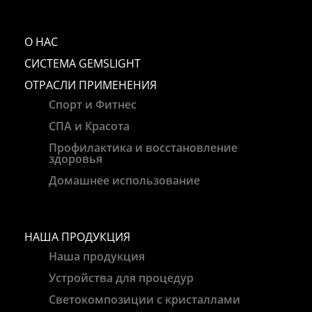
О НАС
СИСТЕМА GEMSLIGHT
ОТРАСЛИ ПРИМЕНЕНИЯ
Спорт и Фитнес
СПА и Красота
Профилактика и восстановление
здоровья
Домашнее использование
НАША ПРОДУКЦИЯ
Наша продукция
Устройства для процедур
Светокомпозиции с кристаллами