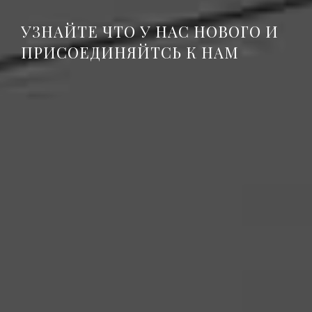
УЗНАЙТЕ ЧТО У НАС НОВОГО И
ПРИСОЕДИНЯЙТСЬ К НАМ