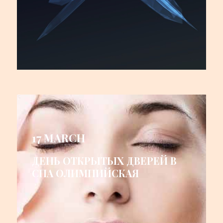
17 MARCH
ДЕНЬ ОТКРЫТЫХ ДВЕРЕЙ В
СПА ОЛИМПИЙСКАЯ