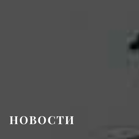
НОВОСТИ