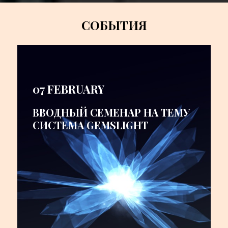
СОБЫТИЯ
07 FEBRUARY
ВВОДНЫЙ СЕМЕНАР НА ТЕМУ
СИСТЕМА GEMSLIGHT