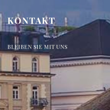
KONTAKT
BLEIBEN SIE MIT UNS