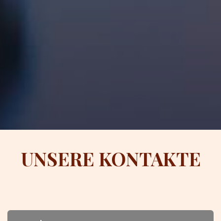
UNSERE KONTAKTE