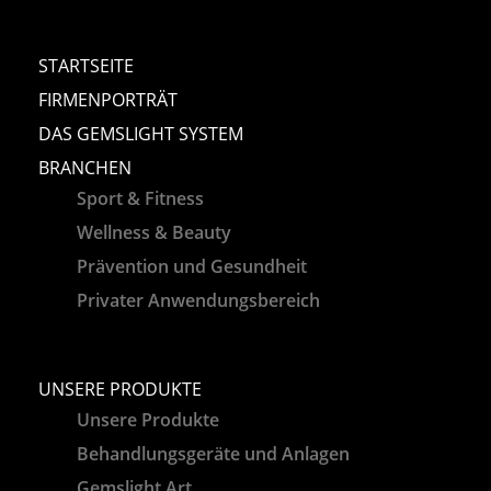
STARTSEITE
FIRMENPORTRÄT
DAS GEMSLIGHT SYSTEM
BRANCHEN
Sport & Fitness
Wellness & Beauty
Prävention und Gesundheit
Privater Anwendungsbereich
UNSERE PRODUKTE
Unsere Produkte
Behandlungsgeräte und Anlagen
Gemslight Art